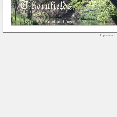
Impressum