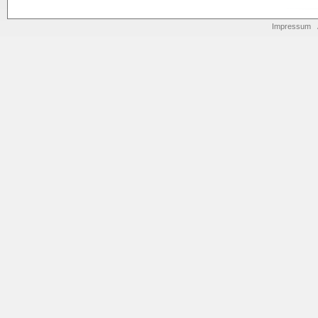
Impressum