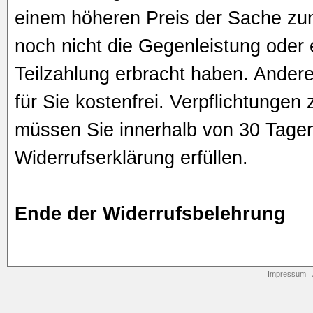
einem höheren Preis der Sache zu
noch nicht die Gegenleistung oder e
Teilzahlung erbracht haben. Andere
für Sie kostenfrei. Verpflichtungen
müssen Sie innerhalb von 30 Tage
Widerrufserklärung erfüllen.
Ende der Widerrufsbelehrung
Impressum