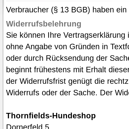
Verbraucher (§ 13 BGB) haben ein 
Widerrufsbelehrung
Sie können Ihre Vertragserklärung
ohne Angabe von Gründen in Textfor
oder durch Rücksendung der Sache 
beginnt frühestens mit Erhalt dies
der Widerrufsfrist genügt die rech
Widerrufs oder der Sache. Der Wider
Thornfields-Hundeshop
Dornerfeld 5