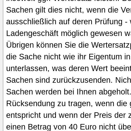
Sachen gilt dies nicht, wenn die V
ausschließlich auf deren Prüfung -
Ladengeschäft möglich gewesen wär
Übrigen können Sie die Wertersatzp
die Sache nicht wie ihr Eigentum 
unterlassen, was deren Wert beeint
Sachen sind zurückzusenden. Nich
Sachen werden bei Ihnen abgeholt.
Rücksendung zu tragen, wenn die ge
entspricht und wenn der Preis de
einen Betrag von 40 Euro nicht übe