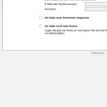
E-Mail oder Kundennummer:
Kennwort:
Ich habe mein Kennwort vergessen
Ich habe noch kein Konto.
Legen Sie jetzt ein Konto an und sparen Sie sich bei 
von Adressdaten.
Impressum